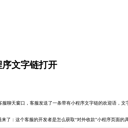
程序文字链打开
客服聊天窗口，客服发送了一条带有小程序文字链的欢迎语，文字
题来了：这个客服的开发者是怎么获取“对外收款”小程序页面的