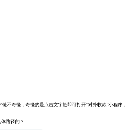
链不奇怪，奇怪的是点击文字链即可打开“对外收款”小程序，
具体路径的？