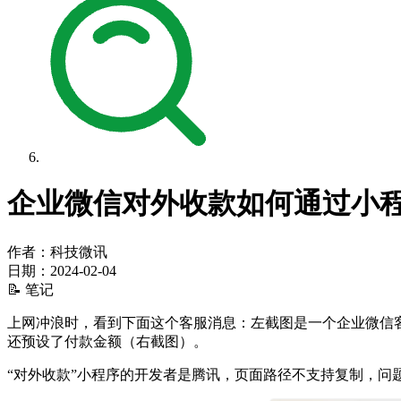
企业微信对外收款如何通过小
作者：科技微讯
日期：
2024-02-04
📝 笔记
上网冲浪时，看到下面这个客服消息：左截图是一个企业微信
还预设了付款金额（右截图）。
“对外收款”小程序的开发者是腾讯，页面路径不支持复制，问