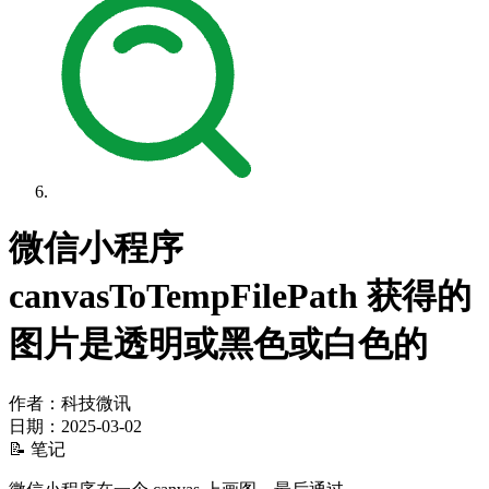
微信小程序
canvasToTempFilePath 获得的
图片是透明或黑色或白色的
作者：科技微讯
日期：
2025-03-02
📝 笔记