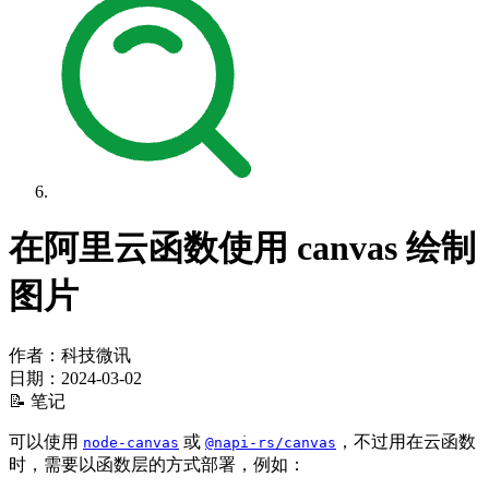
在阿里云函数使用 canvas 绘制
图片
作者：科技微讯
日期：
2024-03-02
📝 笔记
可以使用
或
，不过用在云函数
node-canvas
@napi-rs/canvas
时，需要以函数层的方式部署，例如：