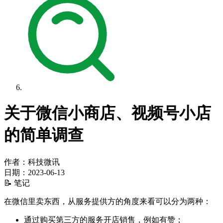
关于微信小商店、视频号小店
的简单调查
作者：科技微讯
日期：
2023-06-13
📝 笔记
在微信里卖东西，从服务提供方的角度来看可以分为两种：
通过购买第三方的服务开店销售，例如有赞；