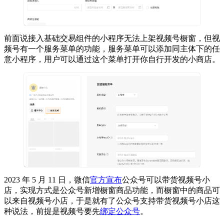
前面说接入基础交易组件的小程序无法上架视频号橱窗，但视
频号有一个服务菜单的功能，服务菜单可以添加同主体下的任
意小程序，用户可以通过这个菜单打开你自行开发的小商店。
2023 年 5 月 11 日，微信
官方宣布
公众号可以带货视频号小
店，实现方式是公众号新增橱窗商品功能，而橱窗中的商品可
以来自视频号小店，于是就有了公众号支持带货视频号小店这
种说法，前提是视频号要先
绑定公众号
。