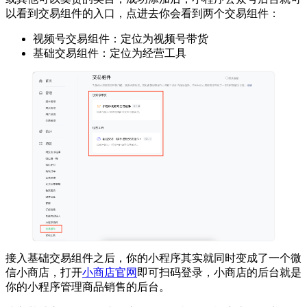
以看到交易组件的入口，点进去你会看到两个交易组件：
视频号交易组件：定位为视频号带货
基础交易组件：定位为经营工具
接入基础交易组件之后，你的小程序其实就同时变成了一个微
信小商店，打开
小商店官网
即可扫码登录，小商店的后台就是
你的小程序管理商品销售的后台。