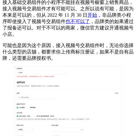
接入基础交易组件的小程序不能挂在视频号橱窗上销售商品，
接入视频号交易组件才有可能可以。之所以说有可能，是因为
本来是可以的，但从 2022 年 11 月 30 日
开始
，非品牌类小程
序即使接入了视频号交易组件
也不可以了
，品牌类的如果通过
了报备还可以。对于不可以的商家，微信官方建议开通视频号
小店。
可能也是因为这个原因，接入视频号交易组件时，无论你选择
什么类型的店舖，都要求你上传商标注册证，如果不是自有品
牌，还需要品牌授权书。