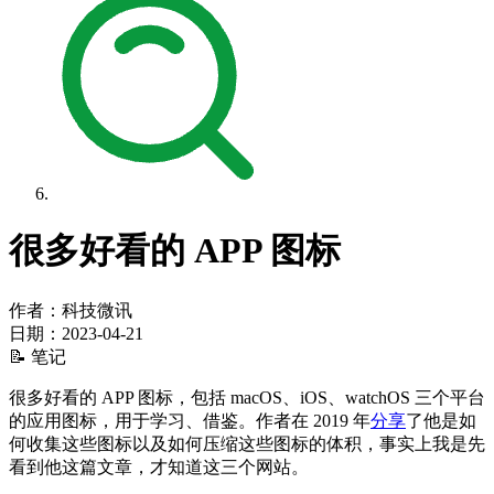
很多好看的 APP 图标
作者：科技微讯
日期：
2023-04-21
📝 笔记
很多好看的 APP 图标，包括 macOS、iOS、watchOS 三个平台
的应用图标，用于学习、借鉴。作者在 2019 年
分享
了他是如
何收集这些图标以及如何压缩这些图标的体积，事实上我是先
看到他这篇文章，才知道这三个网站。