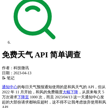
免费天气 API 简单调查
作者：科技微讯
日期：
2023-04-13
📝 笔记
通知中心
的每日天气预报通知使用的是和风天气的 API，但从
2022 年 11 月开始，和风的免费额度
大幅下降
，从原来每天 5
万次请求
下降至
1000 次，而且 2023/04/13 这一天通知中心发
起的大部份请求都响应超时，这不得不让我考虑放弃使用和风
API。