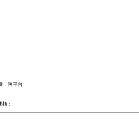
费、跨平台
 视频；