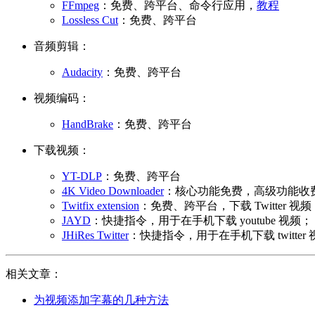
FFmpeg
：免费、跨平台、命令行应用，
教程
Lossless Cut
：免费、跨平台
音频剪辑：
Audacity
：免费、跨平台
视频编码：
HandBrake
：免费、跨平台
下载视频：
YT-DLP
：免费、跨平台
4K Video Downloader
：核心功能免费，高级功能收
Twitfix extension
：免费、跨平台，下载 Twitter 视频
JAYD
：快捷指令，用于在手机下载 youtube 视频；
JHiRes Twitter
：快捷指令，用于在手机下载 twitter
相关文章：
为视频添加字幕的几种方法