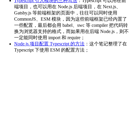
Typescript 引入模块的三种写法
：Typescript 可以用在前
端项目，也可以用在 Node.js 后端项目，在 Next.js、
Gatsby.js 等前端框架的页面中，往往可以同时使用
CommonJS、ESM 模块，因为这些前端框架已经内置了
一些配置，最后都会用 babel、swc 等 compiler 把代码转
换为浏览器支持的格式，而如果用在后端 Node.js，则不
一定能同时使用 import 和 require；
Node.js 项目配置 Typescript 的方法
：这个笔记整理了在
Typescript 下使用 ESM 的配置方法；