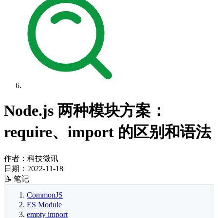
Node.js 两种模块方案：
require、import 的区别和语法
作者：科技微讯
日期：
2022-11-18
📝 笔记
CommonJS
ES Module
empty import