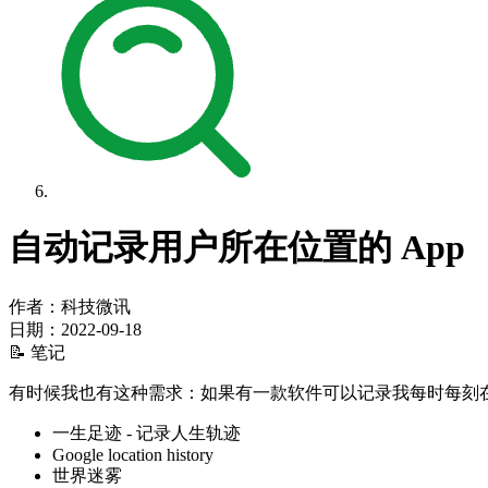
自动记录用户所在位置的 App
作者：科技微讯
日期：
2022-09-18
📝 笔记
有时候我也有这种需求：如果有一款软件可以记录我每时每刻
一生足迹 - 记录人生轨迹
Google location history
世界迷雾