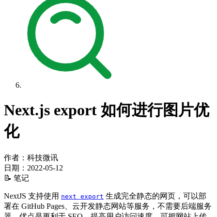
Next.js export 如何进行图片优
化
作者：科技微讯
日期：
2022-05-12
📝 笔记
NextJS 支持使用
生成完全静态的网页，可以部
next export
署在 GitHub Pages、云开发静态网站等服务，不需要后端服务
器。优点是更利于 SEO、提高用户访问速度、可把网站上传