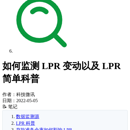
如何监测 LPR 变动以及 LPR
简单科普
作者：科技微讯
日期：
2022-05-05
📝 笔记
数据监测源
LPR 科普
存款准备金率如何影响 LPR