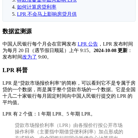
如何计算房贷利率
LPR 不会马上影响房贷月供
数据监测源
中国人民银行每个月会在官网发布
LPR 公告
，LPR 发布时间
为每月 20 日（遇节假日顺延）上午 9:15。
2024-10-08 更新
：
发布时间
改为了
9:00。
LPR 科普
LPR 是“贷款市场报价利率”的简称，可以看到它不是专属于房
贷的一个数据，而是属于整个贷款市场的一个数据。它是全国
十几二十家银行每月固定时间向中国人民银行提交的 LPR 的
平均值。
LPR 有 2 个值：1 年期 LPR、5 年期 LPR。
贷款市场报价利率（LPR）由各报价行按公开市场
操作利率（主要指中期借贷便利利率）加点形成的