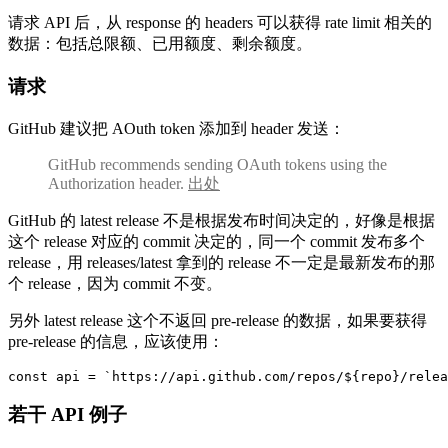
请求 API 后，从 response 的 headers 可以获得 rate limit 相关的
数据：包括总限额、已用额度、剩余额度。
请求
GitHub 建议把 AOuth token 添加到 header 发送：
GitHub recommends sending OAuth tokens using the
Authorization header.
出处
GitHub 的 latest release 不是根据发布时间决定的，好像是根据
这个 release 对应的 commit 决定的，同一个 commit 发布多个
release，用 releases/latest 拿到的 release 不一定是最新发布的那
个 release，因为 commit 不变。
另外 latest release 这个不返回 pre-release 的数据，如果要获得
pre-release 的信息，应该使用：
const
 api 
=
`
https://api.github.com/repos/
${
repo
}
/relea
若干 API 例子