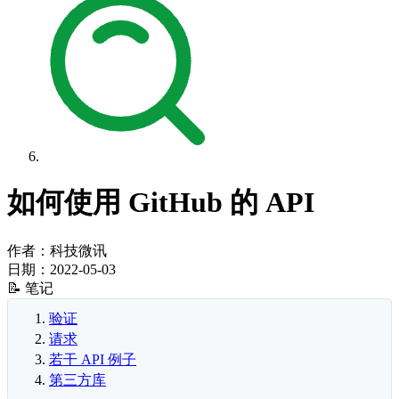
如何使用 GitHub 的 API
作者：科技微讯
日期：
2022-05-03
📝 笔记
验证
请求
若干 API 例子
第三方库