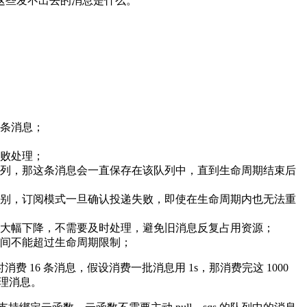
这些发不出去的消息是什么。
条消息；
败处理；
列，那这条消息会一直保存在该队列中，直到生命周期结束后
别，订阅模式一旦确认投递失败，即使在生命周期内也无法重
大幅下降，不需要及时处理，避免旧消息反复占用资源；
间不能超过生命周期限制；
 16 条消息，假设消费一批消息用 1s，那消费完这 1000
处理消息。