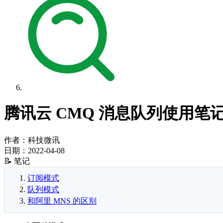
腾讯云 CMQ 消息队列使用笔
作者：科技微讯
日期：
2022-04-08
📝 笔记
订阅模式
队列模式
和阿里 MNS 的区别