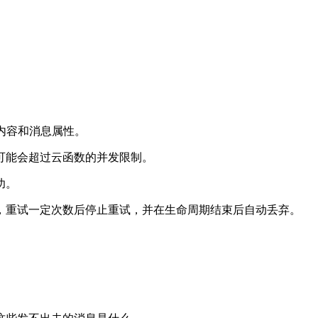
消息内容和消息属性。
可能会超过云函数的并发限制。
功。
试，重试一定次数后停止重试，并在生命周期结束后自动丢弃。