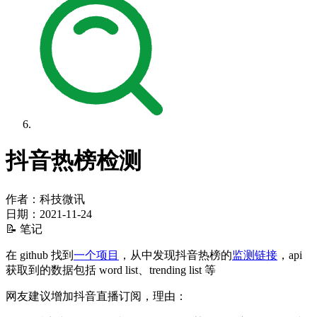
抖音热榜检测
作者：科技微讯
日期：
2021-11-24
📝 笔记
在 github 找到
一个项目
，从中发现抖音热榜的
监测链接
，api
获取到的数据包括 word list、trending list 等
网友建议增加抖音直播订阅，理由：