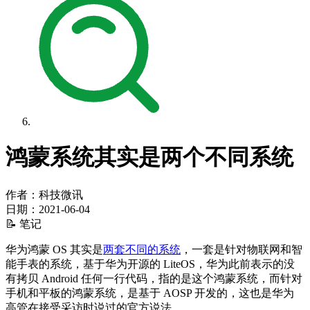
鸿蒙系统其实是两个不同系统
作者：科技微讯
日期：
2021-06-04
📝 笔记
华为鸿蒙 OS 其实是
两套不同的系统
，一套是针对物联网和智
能手表的系统，基于华为开源的 LiteOS，华为此前表示的没
有拷贝 Android 任何一行代码，指的是这个鸿蒙系统，而针对
手机和平板的鸿蒙系统，是基于 AOSP 开发的，这也是华为
高管在接受采访时说过的官方说法。