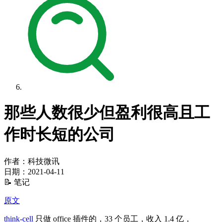
那些人数很少但盈利很高且工
作时长短的公司
作者：科技微讯
日期：
2021-04-11
📝 笔记
原文
think-cell
只做 office 插件的，33 个员工，收入 1.4 亿，