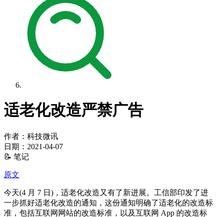
适老化改造严禁广告
作者：科技微讯
日期：
2021-04-07
📝 笔记
原文
今天(4 月 7 日)，适老化改造又有了新进展。工信部印发了进
一步抓好适老化改造的通知，这份通知明确了适老化的改造标
准，包括互联网网站的改造标准，以及互联网 App 的改造标