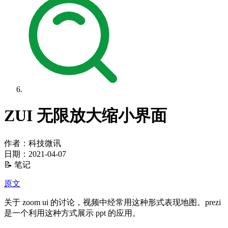
ZUI 无限放大缩小界面
作者：科技微讯
日期：
2021-04-07
📝 笔记
原文
关于 zoom ui 的讨论，视频中经常用这种形式表现地图。prezi
是一个利用这种方式展示 ppt 的应用。