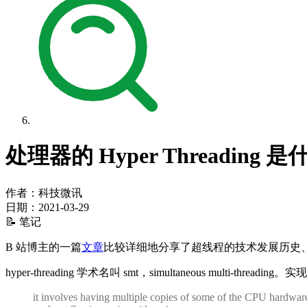
处理器的 Hyper Threading 
作者：科技微讯
日期：
2021-03-29
📝 笔记
B 站博主的一篇
文章
比较详细地分享了超线程的技术发展历史
hyper-threading 学术名叫 smt，simultaneous multi-threadin
it involves having multiple copies of some of the CPU hardware, 