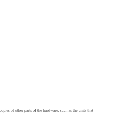
pies of other parts of the hardware, such as the units that