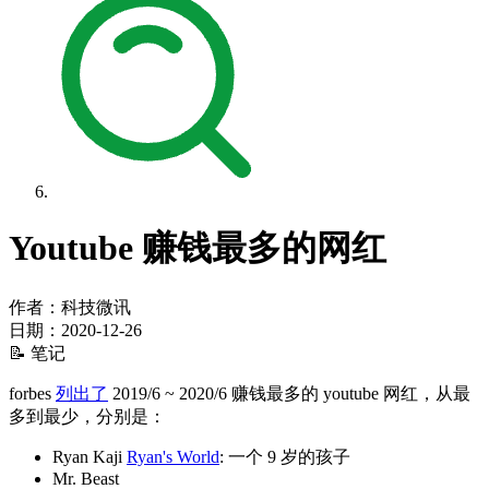
Youtube 赚钱最多的网红
作者：科技微讯
日期：
2020-12-26
📝 笔记
forbes
列出了
2019/6 ~ 2020/6 赚钱最多的 youtube 网红，从最
多到最少，分别是：
Ryan Kaji
Ryan's World
: 一个 9 岁的孩子
Mr. Beast