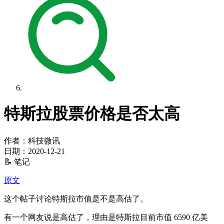
特斯拉股票价格是否太高
作者：科技微讯
日期：
2020-12-21
📝 笔记
原文
这个帖子讨论特斯拉市值是不是高估了。
有一个网友说是高估了，理由是特斯拉目前市值 6590 亿美