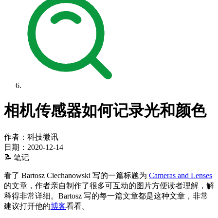
相机传感器如何记录光和颜色
作者：科技微讯
日期：
2020-12-14
📝 笔记
看了 Bartosz Ciechanowski 写的一篇标题为
Cameras and Lenses
的文章，作者亲自制作了很多可互动的图片方便读者理解，解
释得非常详细。Bartosz 写的每一篇文章都是这种文章，非常
建议打开他的
博客
看看。