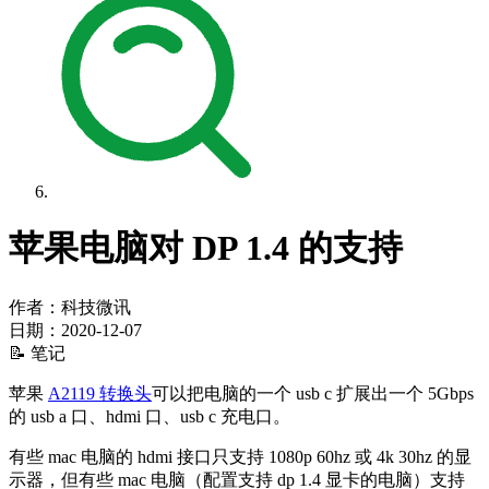
苹果电脑对 DP 1.4 的支持
作者：科技微讯
日期：
2020-12-07
📝 笔记
苹果
A2119 转换头
可以把电脑的一个 usb c 扩展出一个 5Gbps
的 usb a 口、hdmi 口、usb c 充电口。
有些 mac 电脑的 hdmi 接口只支持 1080p 60hz 或 4k 30hz 的显
示器，但有些 mac 电脑（配置支持 dp 1.4 显卡的电脑）支持