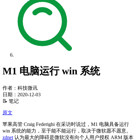
M1 电脑运行 win 系统
作者：科技微讯
日期：
2020-12-03
📝 笔记
原文
苹果高管 Craig Federighi 在采访时说过，M1 电脑具备运行
win 系统的能力，至于能不能运行，取决于微软愿不愿意。
zdnet
认为最大的障碍是微软没有向个人用户授权 ARM 版本