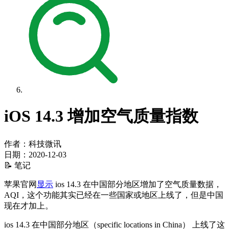
iOS 14.3 增加空气质量指数
作者：科技微讯
日期：
2020-12-03
📝 笔记
苹果官网
显示
ios 14.3 在中国部分地区增加了空气质量数据，
AQI，这个功能其实已经在一些国家或地区上线了，但是中国
现在才加上。
ios 14.3 在中国部分地区（specific locations in China） 上线了这