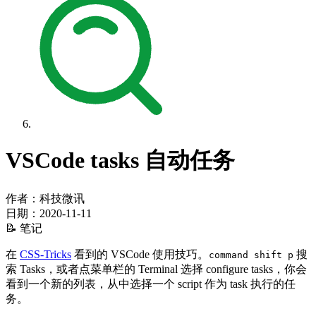
VSCode tasks 自动任务
作者：科技微讯
日期：
2020-11-11
📝 笔记
在
CSS-Tricks
看到的 VSCode 使用技巧。
搜
command shift p
索 Tasks，或者点菜单栏的 Terminal 选择 configure tasks，你会
看到一个新的列表，从中选择一个 script 作为 task 执行的任
务。