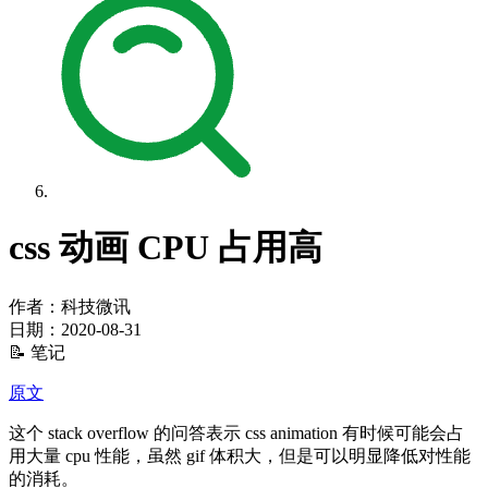
css 动画 CPU 占用高
作者：科技微讯
日期：
2020-08-31
📝 笔记
原文
这个 stack overflow 的问答表示 css animation 有时候可能会占
用大量 cpu 性能，虽然 gif 体积大，但是可以明显降低对性能
的消耗。