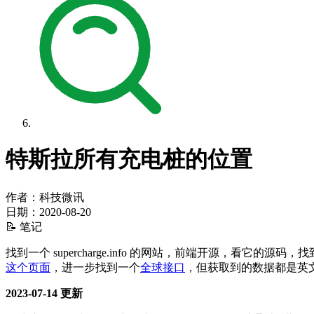
特斯拉所有充电桩的位置
作者：科技微讯
日期：
2020-08-20
📝 笔记
找到一个 supercharge.info 的网站，前端开源，看它的源
这个页面
，进一步找到一个
全球接口
，但获取到的数据都是英
2023-07-14 更新