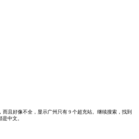
而且好像不全，显示广州只有 9 个超充站。继续搜索，找到
都是中文。