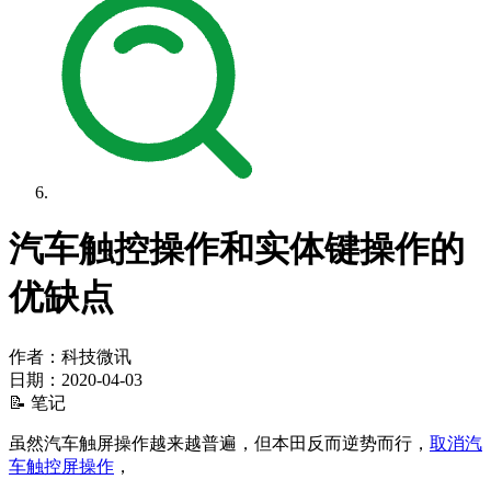
汽车触控操作和实体键操作的
优缺点
作者：科技微讯
日期：
2020-04-03
📝 笔记
虽然汽车触屏操作越来越普遍，但本田反而逆势而行，
取消汽
车触控屏操作
，