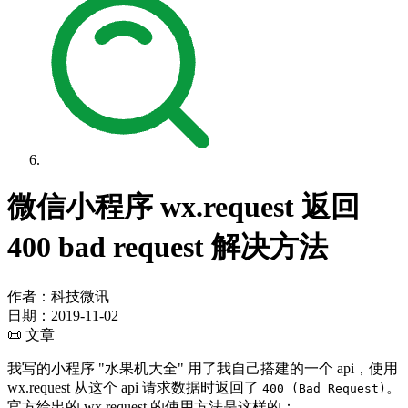
微信小程序 wx.request 返回
400 bad request 解决方法
作者：科技微讯
日期：
2019-11-02
📜 文章
我写的小程序 "水果机大全" 用了我自己搭建的一个 api，使用
wx.request 从这个 api 请求数据时返回了
。
400 (Bad Request)
官方给出的 wx.request 的使用方法是这样的：