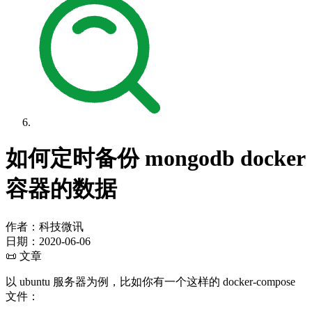
如何定时备份 mongodb docker
容器的数据
作者：科技微讯
日期：
2020-06-06
📜 文章
以 ubuntu 服务器为例，比如你有一个这样的 docker-compose
文件：